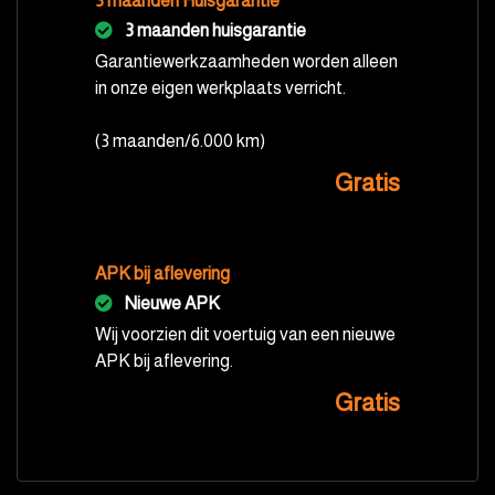
3 maanden Huisgarantie
3 maanden huisgarantie
Garantiewerkzaamheden worden alleen
in onze eigen werkplaats verricht.
(3 maanden/6.000 km)
Gratis
APK bij aflevering
Nieuwe APK
Wij voorzien dit voertuig van een nieuwe
APK bij aflevering.
Gratis