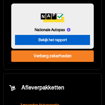
Nationale Autopas
Bekijk het rapport
Verberg zekerheden
Afleverpakketten