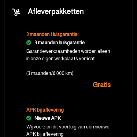
Afleverpakketten
3 maanden Huisgarantie
3 maanden huisgarantie
Garantiewerkzaamheden worden alleen
in onze eigen werkplaats verricht.
(3 maanden/6.000 km)
Gratis
APK bij aflevering
Nieuwe APK
Wij voorzien dit voertuig van een nieuwe
APK bij aflevering.