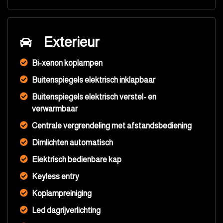
Exterieur
Bi-xenon koplampen
Buitenspiegels elektrisch inklapbaar
Buitenspiegels elektrisch verstel- en
verwarmbaar
Centrale vergrendeling met afstandsbediening
Dimlichten automatisch
Elektrisch bedienbare kap
Keyless entry
Koplampreiniging
Led dagrijverlichting