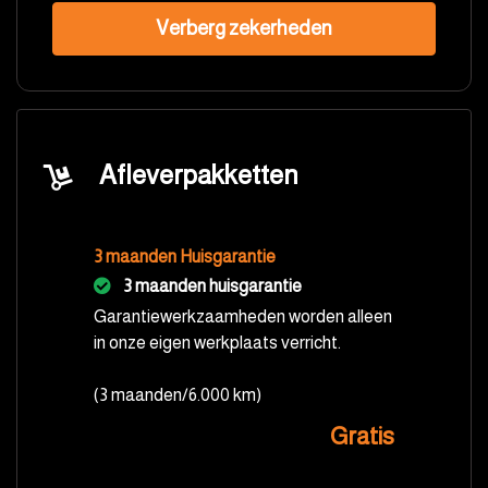
Verberg zekerheden
Afleverpakketten
3 maanden Huisgarantie
3 maanden huisgarantie
Garantiewerkzaamheden worden alleen
in onze eigen werkplaats verricht.
(3 maanden/6.000 km)
Gratis